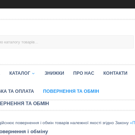
А
КАТАЛОГ
ЗНИЖКИ
ПРО НАС
КОНТАКТИ
КА ТА ОПЛАТА
ПОВЕРНЕННЯ ТА ОБМІН
ЕРНЕННЯ ТА ОБМІН
ійснює повернення і обмін товарів належної якості згідно Закону
«П
овернення і обміну