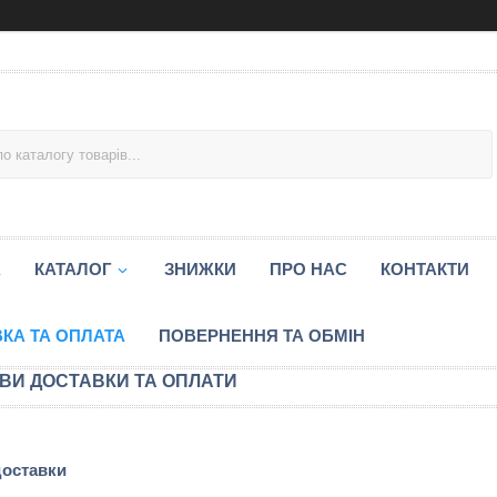
А
КАТАЛОГ
ЗНИЖКИ
ПРО НАС
КОНТАКТИ
КА ТА ОПЛАТА
ПОВЕРНЕННЯ ТА ОБМІН
ВИ ДОСТАВКИ ТА ОПЛАТИ
доставки