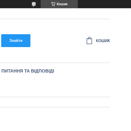
Кошик
Знайти
КОШИК
ПИТАННЯ ТА ВІДПОВІДІ