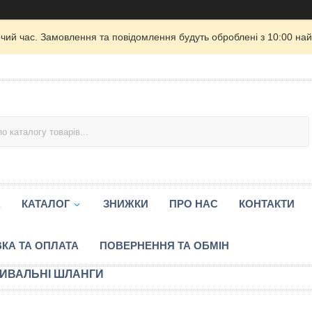
очий час. Замовлення та повідомлення будуть оброблені з 10:00 най
А
КАТАЛОГ
ЗНИЖКИ
ПРО НАС
КОНТАКТИ
КА ТА ОПЛАТА
ПОВЕРНЕННЯ ТА ОБМІН
ИВАЛЬНІ ШЛАНГИ