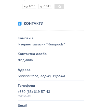
КОНТАКТИ
Інтернет магазин "Rungoods"
Людмила
Барабашово, Харків, Україна
+380 (63) 619-57-43
Людмила