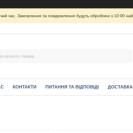
очий час. Замовлення та повідомлення будуть оброблені з 10:00 най
АС
КОНТАКТИ
ПИТАННЯ ТА ВІДПОВІДІ
ДОСТАВКА