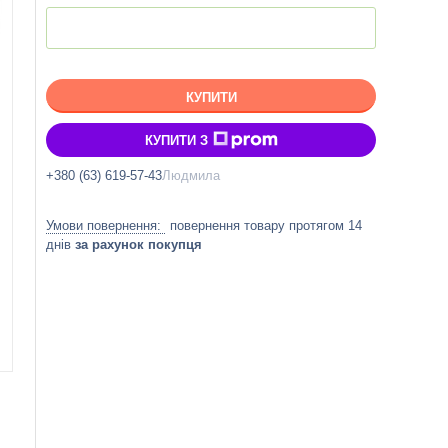
КУПИТИ
КУПИТИ З
+380 (63) 619-57-43
Людмила
повернення товару протягом 14
днів
за рахунок покупця