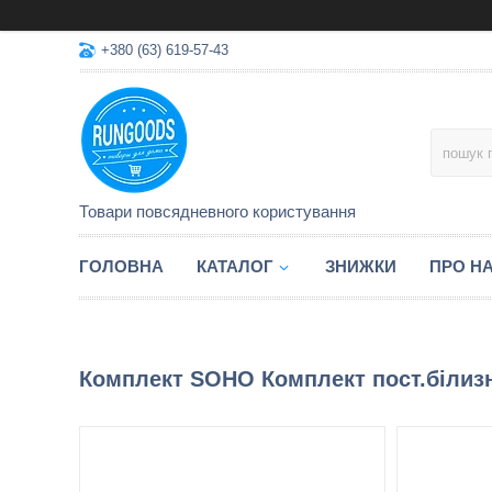
+380 (63) 619-57-43
Товари повсядневного користування
ГОЛОВНА
КАТАЛОГ
ЗНИЖКИ
ПРО Н
Комплект SOHO Комплект пост.білизн