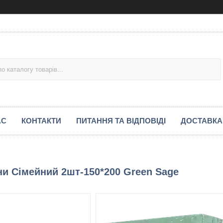
АС
КОНТАКТИ
ПИТАННЯ ТА ВІДПОВІДІ
ДОСТАВКА
и Сімейний 2шт-150*200 Green Sage