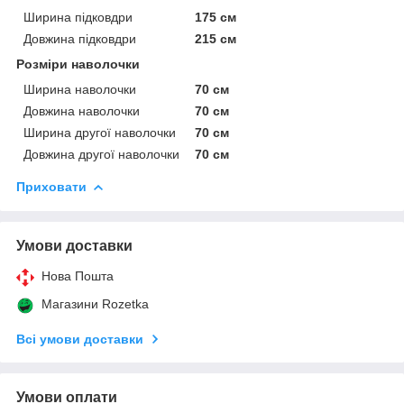
Ширина підковдри
175 см
Довжина підковдри
215 см
Розміри наволочки
Ширина наволочки
70 см
Довжина наволочки
70 см
Ширина другої наволочки
70 см
Довжина другої наволочки
70 см
Приховати
Умови доставки
Нова Пошта
Магазини Rozetka
Всі умови доставки
Умови оплати