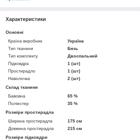
Характеристики
Основні
Країна виробник
Україна
Тип тканини
Бязь
Тип комплекту
Двоспальний
Підковдра
1 (шт)
Простирадло
1 (шт)
Наволочка
2 (шт)
Склад тканини
Бавовна
65 %
Поліестер
35 %
Розміри простирадла
Ширина простирадла
175 см
Довжина простирадла
215 см
Розміри підковдри