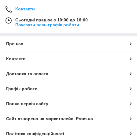
Контакти
Сьогодні працює з 10:00 до 18:00
Показати весь графік роботи
Про нас
Контакти
Доставка та оплата
Графік роботи
Повна версія сайту
Сайт створено на маркетплейсі
Prom.ua
Політика конфіденційності