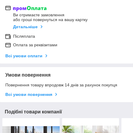
Ви отримаєте замовлення
або гроші повернуться на вашу картку
Детальніше
Післяплата
Оплата за реквізитами
Всі умови оплати
Умови повернення
Повернення товару впродовж 14 днів за рахунок покупця
Всі умови повернення
Подібні товари компанії