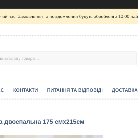
очий час. Замовлення та повідомлення будуть оброблені з 10:00 най
АС
КОНТАКТИ
ПИТАННЯ ТА ВІДПОВІДІ
ДОСТАВКА
на двоспальна 175 смх215см