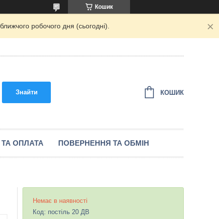
Кошик
ближчого робочого дня (сьогодні).
Знайти
КОШИК
 ТА ОПЛАТА
ПОВЕРНЕННЯ ТА ОБМІН
Немає в наявності
Код:
постіль 20 ДВ