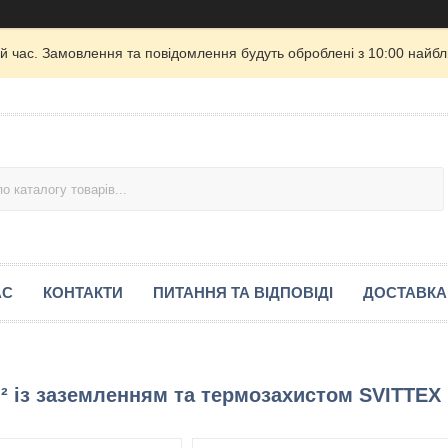
й час. Замовлення та повідомлення будуть оброблені з 10:00 найбли
АС
КОНТАКТИ
ПИТАННЯ ТА ВІДПОВІДІ
ДОСТАВКА
м² із заземленням та термозахистом SVITTEX