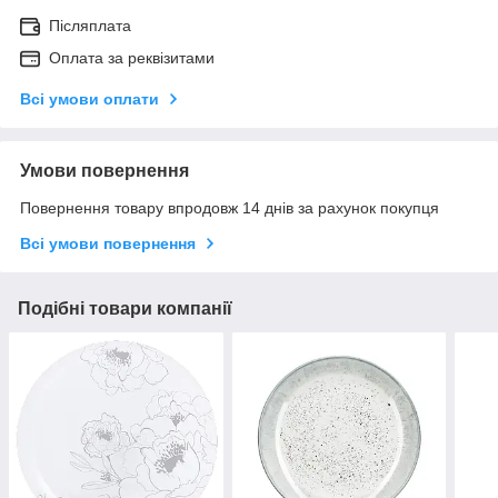
Післяплата
Оплата за реквізитами
Всі умови оплати
Умови повернення
Повернення товару впродовж 14 днів за рахунок покупця
Всі умови повернення
Подібні товари компанії