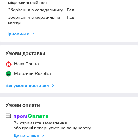
мікрохвильовій печі
Зберігання в холодильнику
Так
Зберігання в морозильній
Так
камері
Приховати
Умови доставки
Нова Пошта
Магазини Rozetka
Всі умови доставки
Умови оплати
Ви отримаєте замовлення
або гроші повернуться на вашу картку
Детальніше