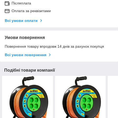
Післяплата
Оплата за реквізитами
Всі умови оплати
Умови повернення
Повернення товару впродовж 14 днів за рахунок покупця
Всі умови повернення
Подібні товари компанії