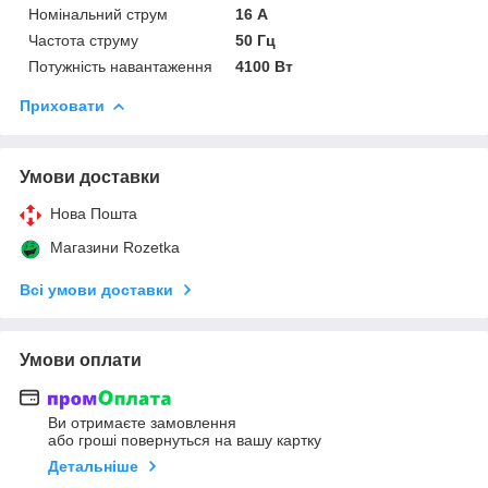
Номінальний струм
16 А
Частота струму
50 Гц
Потужність навантаження
4100 Вт
Приховати
Умови доставки
Нова Пошта
Магазини Rozetka
Всі умови доставки
Умови оплати
Ви отримаєте замовлення
або гроші повернуться на вашу картку
Детальніше