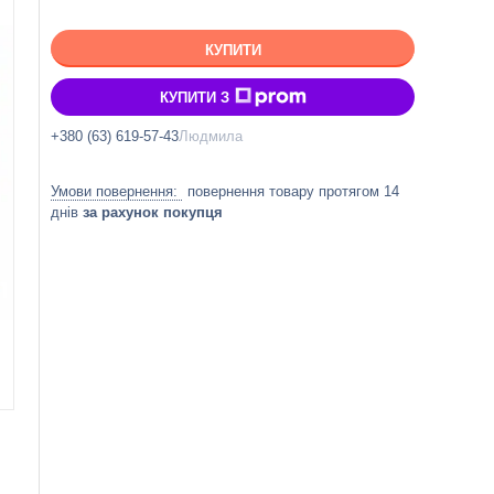
КУПИТИ
КУПИТИ З
+380 (63) 619-57-43
Людмила
повернення товару протягом 14
днів
за рахунок покупця