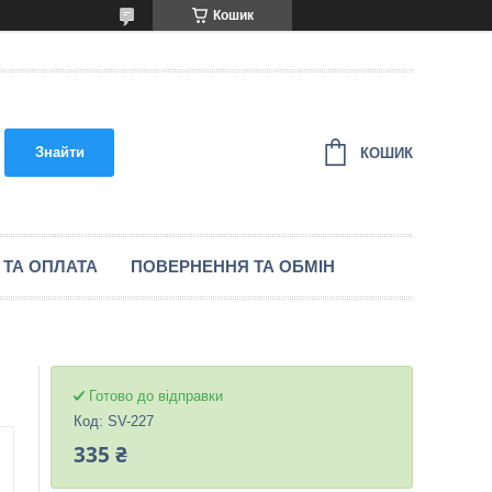
Кошик
Знайти
КОШИК
 ТА ОПЛАТА
ПОВЕРНЕННЯ ТА ОБМІН
Готово до відправки
Код:
SV-227
335 ₴