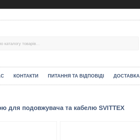
АС
КОНТАКТИ
ПИТАННЯ ТА ВІДПОВІДІ
ДОСТАВКА
ою для подовжувача та кабелю SVITTEX