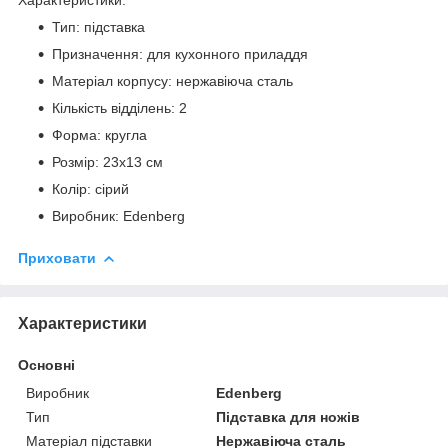
Тип: підставка
Призначення: для кухонного приладдя
Матеріал корпусу: нержавіюча сталь
Кількість відділень: 2
Форма: кругла
Розмір: 23x13 см
Колір: сірий
Виробник: Edenberg
Приховати
Характеристики
Основні
Виробник
Edenberg
Тип
Підставка для ножів
Матеріал підставки
Нержавіюча сталь