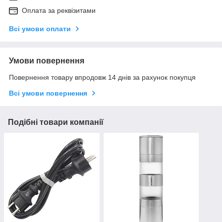
Оплата за реквізитами
Всі умови оплати
Умови повернення
Повернення товару впродовж 14 днів за рахунок покупця
Всі умови повернення
Подібні товари компанії