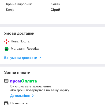
Країна виробник
Китай
Колір
Сірий
Умови доставки
Нова Пошта
Магазини Rozetka
Всі умови доставки
Умови оплати
Ви отримаєте замовлення
або гроші повернуться на вашу картку
Детальніше
Післяплата