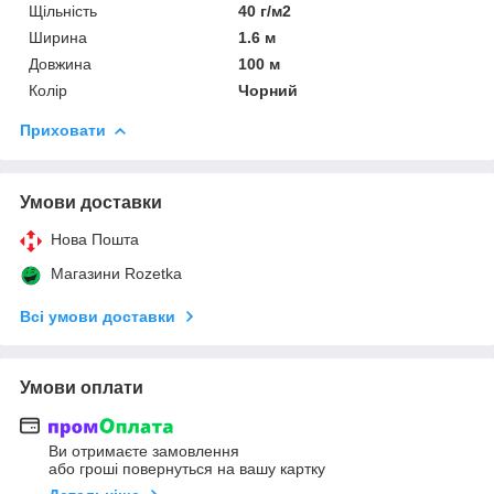
Щільність
40 г/м2
Ширина
1.6 м
Довжина
100 м
Колір
Чорний
Приховати
Умови доставки
Нова Пошта
Магазини Rozetka
Всі умови доставки
Умови оплати
Ви отримаєте замовлення
або гроші повернуться на вашу картку