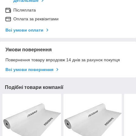
Детальніше
Післяплата
Оплата за реквізитами
Всі умови оплати
Умови повернення
Повернення товару впродовж 14 днів за рахунок покупця
Всі умови повернення
Подібні товари компанії