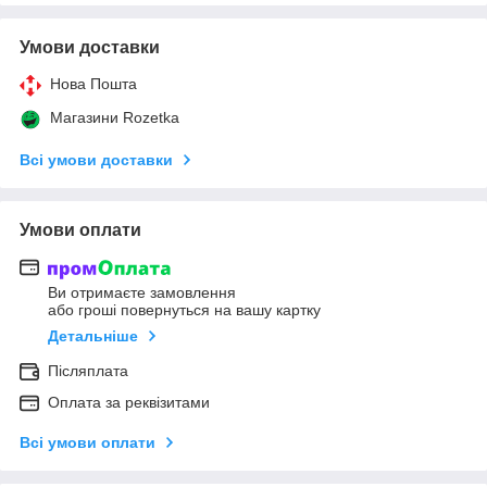
Умови доставки
Нова Пошта
Магазини Rozetka
Всі умови доставки
Умови оплати
Ви отримаєте замовлення
або гроші повернуться на вашу картку
Детальніше
Післяплата
Оплата за реквізитами
Всі умови оплати