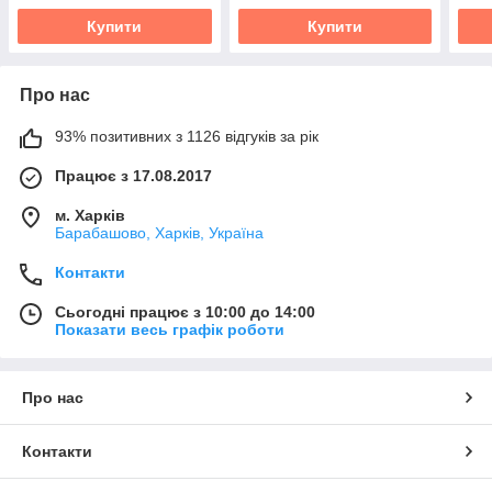
Купити
Купити
Про нас
93% позитивних з 1126 відгуків за рік
Працює з 17.08.2017
м. Харків
Барабашово, Харків, Україна
Контакти
Сьогодні працює з 10:00 до 14:00
Показати весь графік роботи
Про нас
Контакти