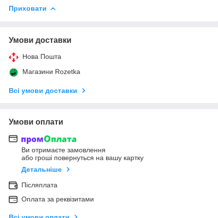
Приховати
Умови доставки
Нова Пошта
Магазини Rozetka
Всі умови доставки
Умови оплати
Ви отримаєте замовлення
або гроші повернуться на вашу картку
Детальніше
Післяплата
Оплата за реквізитами
Всі умови оплати