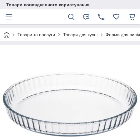
Товари повсядневного користування
Товари та послуги
Товари для кухні
Форми для випіч