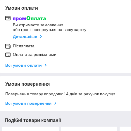
Умови оплати
Ви отримаєте замовлення
або гроші повернуться на вашу картку
Детальніше
Післяплата
Оплата за реквізитами
Всі умови оплати
Умови повернення
Повернення товару впродовж 14 днів за рахунок покупця
Всі умови повернення
Подібні товари компанії