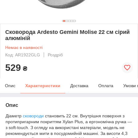
Сковорода Ardesto Gemini Molise 22 см сірий
алюміній
Немає в наявності
Код: AR1922GLG
Роздріб
529
₴
Опис
Характеристики
Доставка
Оплата
Умови 
Опис
Діаметр
сковороди
становить 22 см. Внутрішня поверхня з
протипригарним покриттям Xylan Plus, а ергономічна ручка —
з soft-touch. З огляду на використані матеріали, модель не
рекомендується мити в посудомийній машині. За висоти 4,3