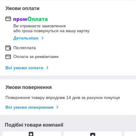
Умови оплати
Ви отримаєте замовлення
або гроші повернуться на вашу картку
Детальніше
Післяплата
Оплата за реквізитами
Всі умови оплати
Умови повернення
Повернення товару впродовж 14 днів за рахунок покупця
Всі умови повернення
Подібні товари компанії