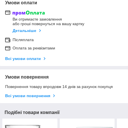
Умови оплати
Ви отримаєте замовлення
або гроші повернуться на вашу картку
Детальніше
Післяплата
Оплата за реквізитами
Всі умови оплати
Умови повернення
Повернення товару впродовж 14 днів за рахунок покупця
Всі умови повернення
Подібні товари компанії