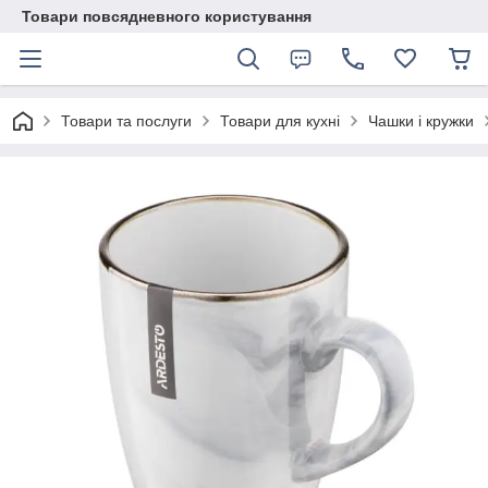
Товари повсядневного користування
Товари та послуги
Товари для кухні
Чашки і кружки