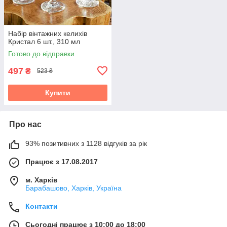
Набір вінтажних келихів
Кристал 6 шт., 310 мл
Готово до відправки
497
₴
523 ₴
Купити
Про нас
93% позитивних з 1128 відгуків за рік
Працює з 17.08.2017
м. Харків
Барабашово, Харків, Україна
Контакти
Сьогодні працює з 10:00 до 18:00