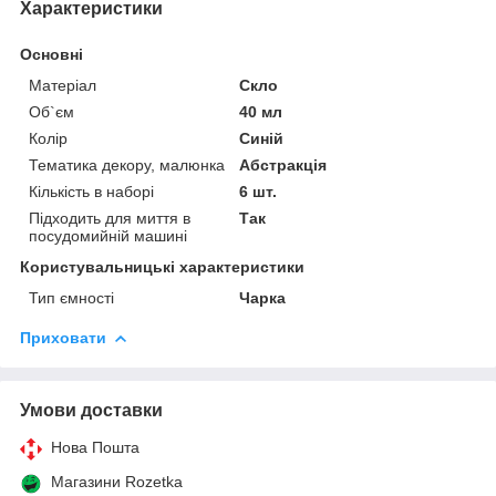
Характеристики
Основні
Матеріал
Скло
Об`єм
40 мл
Колір
Синій
Тематика декору, малюнка
Абстракція
Кількість в наборі
6 шт.
Підходить для миття в
Так
посудомийній машині
Користувальницькі характеристики
Тип ємності
Чарка
Приховати
Умови доставки
Нова Пошта
Магазини Rozetka