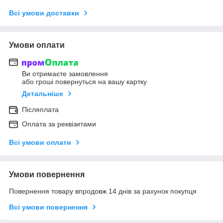
Всі умови доставки
Умови оплати
Ви отримаєте замовлення
або гроші повернуться на вашу картку
Детальніше
Післяплата
Оплата за реквізитами
Всі умови оплати
Умови повернення
Повернення товару впродовж 14 днів за рахунок покупця
Всі умови повернення