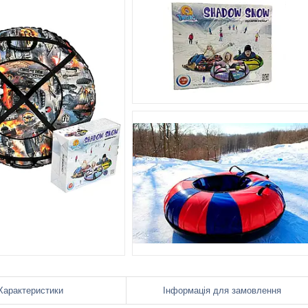
Характеристики
Інформація для замовлення