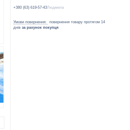
+380 (63) 619-57-43
Людмила
повернення товару протягом 14
днів
за рахунок покупця