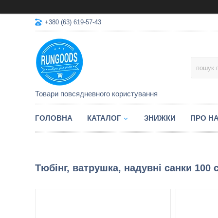
+380 (63) 619-57-43
Товари повсядневного користування
ГОЛОВНА
КАТАЛОГ
ЗНИЖКИ
ПРО Н
Тюбінг, ватрушка, надувні санки 100 см