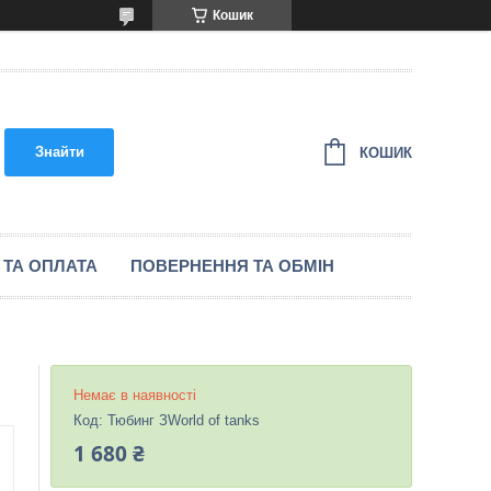
Кошик
Знайти
КОШИК
 ТА ОПЛАТА
ПОВЕРНЕННЯ ТА ОБМІН
Немає в наявності
Код:
Тюбинг ЗWorld of tanks
1 680 ₴