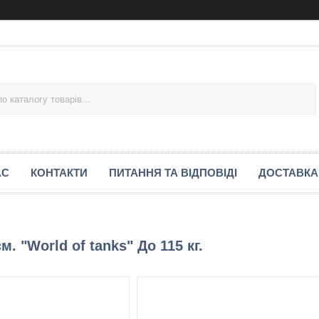
АС
КОНТАКТИ
ПИТАННЯ ТА ВІДПОВІДІ
ДОСТАВКА
. "World of tanks" До 115 кг.