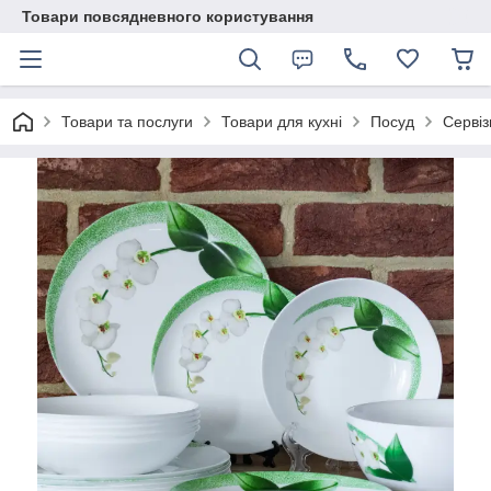
Товари повсядневного користування
Товари та послуги
Товари для кухні
Посуд
Сервіз