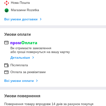
Нова Пошта
Магазини Rozetka
Всі умови доставки
Умови оплати
Ви отримаєте замовлення
або гроші повернуться на вашу картку
Детальніше
Післяплата
Оплата за реквізитами
Всі умови оплати
Умови повернення
Повернення товару впродовж 14 днів за рахунок покупця