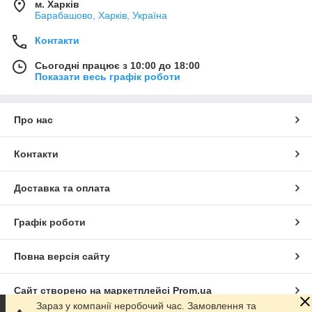
м. Харків
Барабашово, Харків, Україна
Контакти
Сьогодні працює з 10:00 до 18:00
Показати весь графік роботи
Про нас
Контакти
Доставка та оплата
Графік роботи
Повна версія сайту
Сайт створено на маркетплейсі
Prom.ua
Зараз у компанії неробочий час. Замовлення та