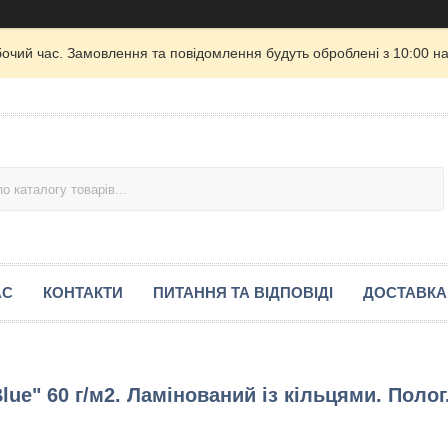
бочий час. Замовлення та повідомлення будуть оброблені з 10:00 на
АС
КОНТАКТИ
ПИТАННЯ ТА ВІДПОВІДІ
ДОСТАВКА
Blue" 60 г/м2. Ламінований із кільцями. Полог