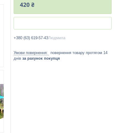
420 ₴
+380 (63) 619-57-43
Людмила
повернення товару протягом 14
днів
за рахунок покупця