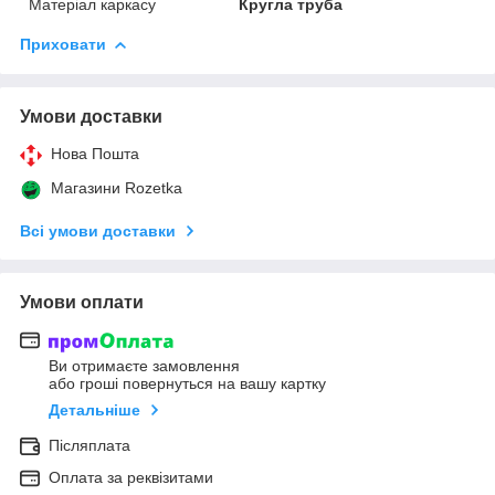
Матеріал каркасу
Кругла труба
Приховати
Умови доставки
Нова Пошта
Магазини Rozetka
Всі умови доставки
Умови оплати
Ви отримаєте замовлення
або гроші повернуться на вашу картку
Детальніше
Післяплата
Оплата за реквізитами