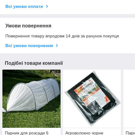
Всі умови оплати
Умови повернення
Повернення товару впродовж 14 днів за рахунок покупця
Всі умови повернення
Подібні товари компанії
Парник для розсади 6
Агроволокно чорне
Парн