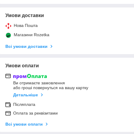
Умови доставки
Нова Пошта
Магазини Rozetka
Всі умови доставки
Умови оплати
Ви отримаєте замовлення
або гроші повернуться на вашу картку
Детальніше
Післяплата
Оплата за реквізитами
Всі умови оплати