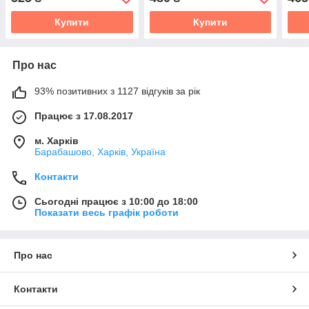
Купити
Купити
Про нас
93% позитивних з 1127 відгуків за рік
Працює з 17.08.2017
м. Харків
Барабашово, Харків, Україна
Контакти
Сьогодні працює з 10:00 до 18:00
Показати весь графік роботи
Про нас
Контакти