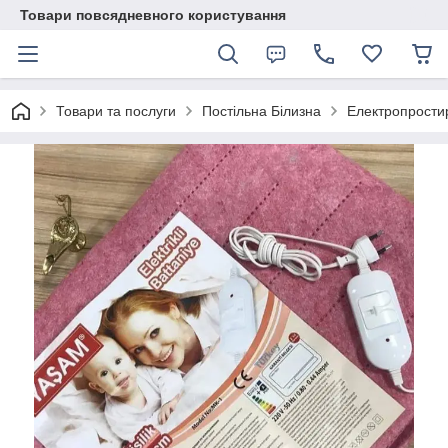
Товари повсядневного користування
Товари та послуги
Постільна Білизна
Електропрости