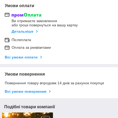
Умови оплати
Ви отримаєте замовлення
або гроші повернуться на вашу картку
Детальніше
Післяплата
Оплата за реквізитами
Всі умови оплати
Умови повернення
Повернення товару впродовж 14 днів за рахунок покупця
Всі умови повернення
Подібні товари компанії