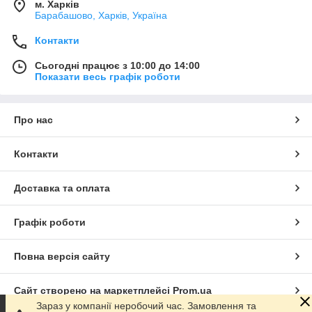
м. Харків
Барабашово, Харків, Україна
Контакти
Сьогодні працює з 10:00 до 14:00
Показати весь графік роботи
Про нас
Контакти
Доставка та оплата
Графік роботи
Повна версія сайту
Сайт створено на маркетплейсі
Prom.ua
Зараз у компанії неробочий час. Замовлення та