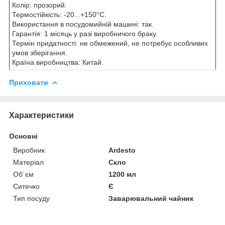
Колір: прозорий.
Термостійкість: -20...+150°C.
Використання в посудомийній машині: так.
Гарантія: 1 місяць у разі виробничого браку.
Термін придатності: не обмежений, не потребує особливих
умов зберігання.
Країна виробництва: Китай.
Приховати
Характеристики
Основні
Виробник
Ardesto
Матеріал
Скло
Об`єм
1200 мл
Ситечко
Є
Тип посуду
Заварювальний чайник