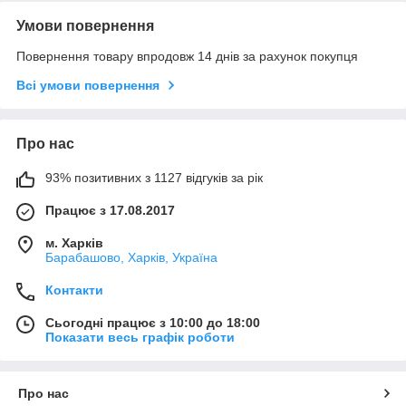
Умови повернення
Повернення товару впродовж 14 днів за рахунок покупця
Всі умови повернення
Про нас
93% позитивних з 1127 відгуків за рік
Працює з 17.08.2017
м. Харків
Барабашово, Харків, Україна
Контакти
Сьогодні працює з 10:00 до 18:00
Показати весь графік роботи
Про нас