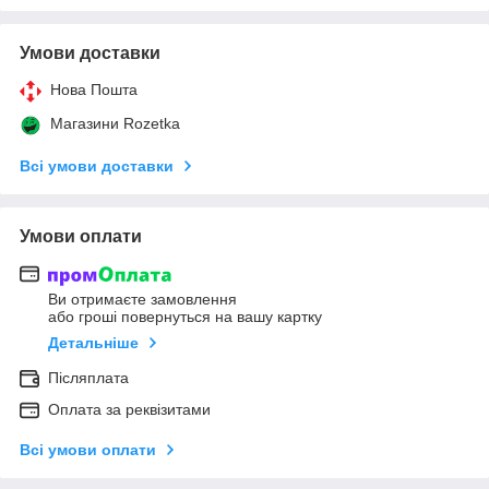
Умови доставки
Нова Пошта
Магазини Rozetka
Всі умови доставки
Умови оплати
Ви отримаєте замовлення
або гроші повернуться на вашу картку
Детальніше
Післяплата
Оплата за реквізитами
Всі умови оплати