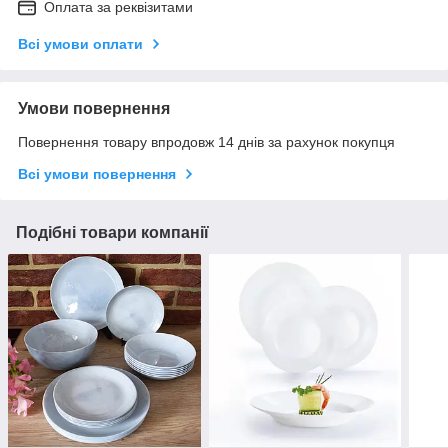
Оплата за реквізитами
Всі умови оплати
Умови повернення
Повернення товару впродовж 14 днів за рахунок покупця
Всі умови повернення
Подібні товари компанії