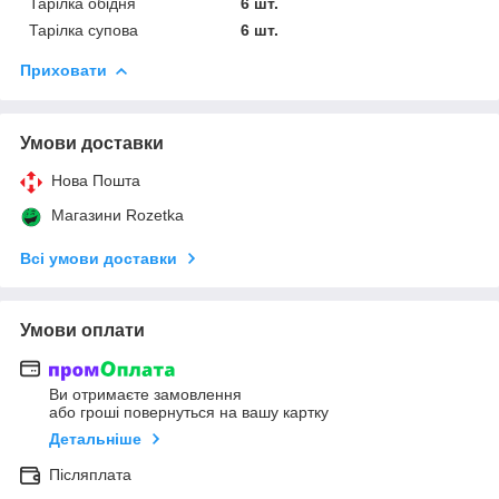
Тарілка обідня
6 шт.
Тарілка супова
6 шт.
Приховати
Умови доставки
Нова Пошта
Магазини Rozetka
Всі умови доставки
Умови оплати
Ви отримаєте замовлення
або гроші повернуться на вашу картку
Детальніше
Післяплата