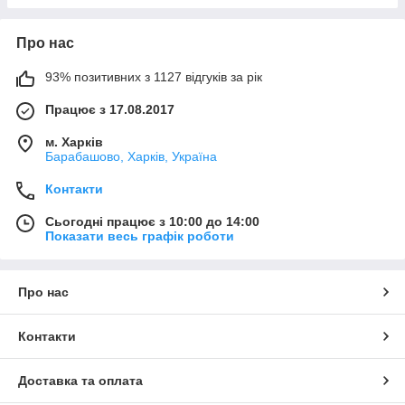
Про нас
93% позитивних з 1127 відгуків за рік
Працює з 17.08.2017
м. Харків
Барабашово, Харків, Україна
Контакти
Сьогодні працює з 10:00 до 14:00
Показати весь графік роботи
Про нас
Контакти
Доставка та оплата