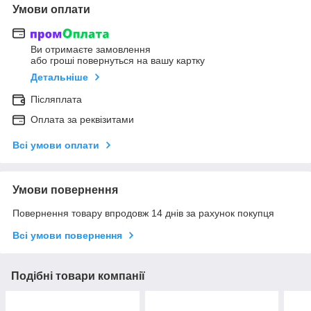
Умови оплати
Ви отримаєте замовлення
або гроші повернуться на вашу картку
Детальніше
Післяплата
Оплата за реквізитами
Всі умови оплати
Умови повернення
Повернення товару впродовж 14 днів за рахунок покупця
Всі умови повернення
Подібні товари компанії