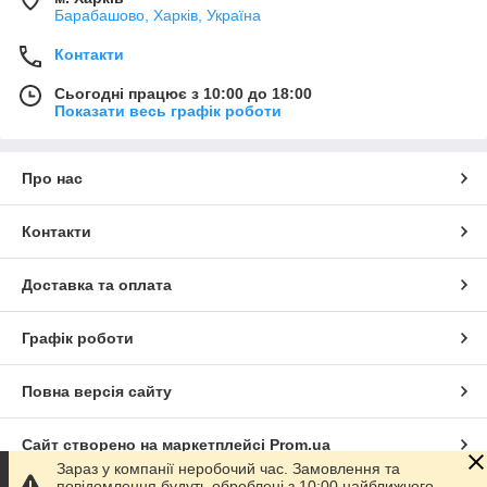
Барабашово, Харків, Україна
Контакти
Сьогодні працює з 10:00 до 18:00
Показати весь графік роботи
Про нас
Контакти
Доставка та оплата
Графік роботи
Повна версія сайту
Сайт створено на маркетплейсі
Prom.ua
Зараз у компанії неробочий час. Замовлення та
повідомлення будуть оброблені з 10:00 найближчого