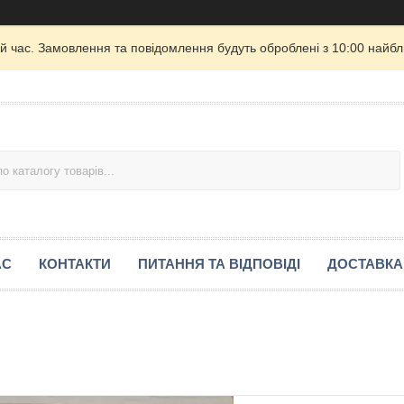
й час. Замовлення та повідомлення будуть оброблені з 10:00 найбли
АС
КОНТАКТИ
ПИТАННЯ ТА ВІДПОВІДІ
ДОСТАВКА