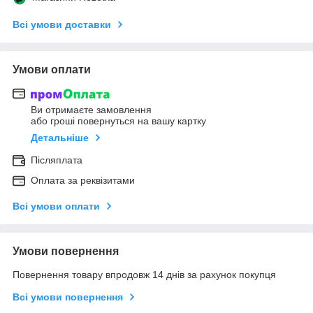
Всі умови доставки
Умови оплати
Ви отримаєте замовлення
або гроші повернуться на вашу картку
Детальніше
Післяплата
Оплата за реквізитами
Всі умови оплати
Умови повернення
Повернення товару впродовж 14 днів за рахунок покупця
Всі умови повернення