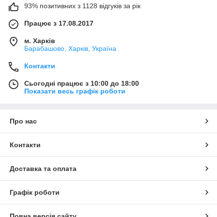
93% позитивних з 1128 відгуків за рік
Працює з 17.08.2017
м. Харків
Барабашово, Харків, Україна
Контакти
Сьогодні працює з 10:00 до 18:00
Показати весь графік роботи
Про нас
Контакти
Доставка та оплата
Графік роботи
Повна версія сайту