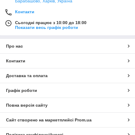
Барабашово, Харків, Україна
Контакти
Сьогодні працює з 10:00 до 18:00
Показати весь графік роботи
Про нас
Контакти
Доставка та оплата
Графік роботи
Повна версія сайту
Сайт створено на маркетплейсі
Prom.ua
Політика конфіденційності