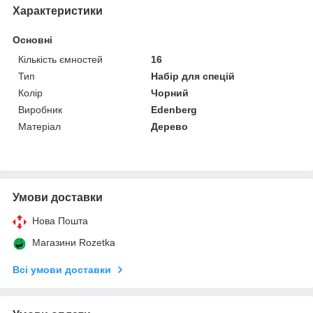
Характеристики
Основні
Кількість ємностей
16
Тип
Набір для спецій
Колір
Чорний
Виробник
Edenberg
Матеріал
Дерево
Умови доставки
Нова Пошта
Магазини Rozetka
Всі умови доставки