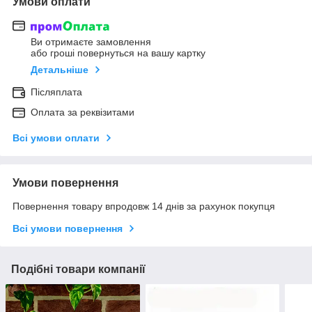
Умови оплати
Ви отримаєте замовлення
або гроші повернуться на вашу картку
Детальніше
Післяплата
Оплата за реквізитами
Всі умови оплати
Умови повернення
Повернення товару впродовж 14 днів за рахунок покупця
Всі умови повернення
Подібні товари компанії