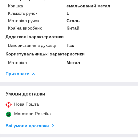
Кришка
емальований метал
Кількість ручок
1
Матеріал ручок
Сталь
Країна виробник
Китай
Додаткові характеристики
Використання в духовці
Так
Користувальницькі характеристики
Матеріал
Метал
Приховати
Умови доставки
Нова Пошта
Магазини Rozetka
Всі умови доставки