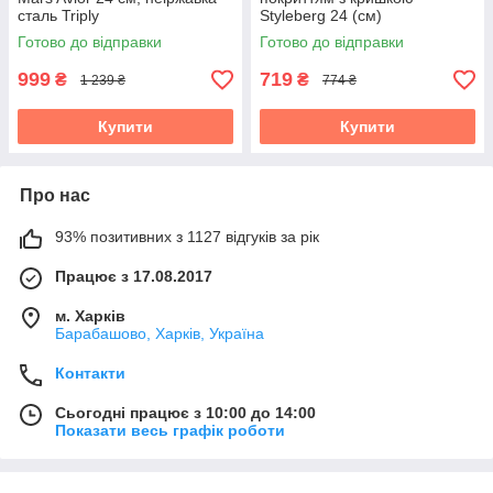
сталь Triply
Styleberg 24 (см)
Готово до відправки
Готово до відправки
999
719
₴
₴
1 239 ₴
774 ₴
Купити
Купити
Про нас
93% позитивних з 1127 відгуків за рік
Працює з 17.08.2017
м. Харків
Барабашово, Харків, Україна
Контакти
Сьогодні працює з 10:00 до 14:00
Показати весь графік роботи